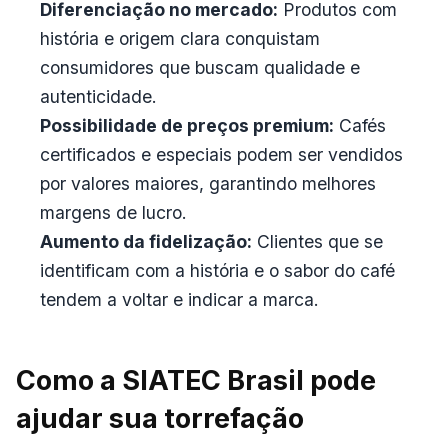
Diferenciação no mercado:
Produtos com
história e origem clara conquistam
consumidores que buscam qualidade e
autenticidade.
Possibilidade de preços premium:
Cafés
certificados e especiais podem ser vendidos
por valores maiores, garantindo melhores
margens de lucro.
Aumento da fidelização:
Clientes que se
identificam com a história e o sabor do café
tendem a voltar e indicar a marca.
Como a SIATEC Brasil pode
ajudar sua torrefação