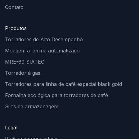
Contato
Produtos
Torradores de Alto Desempenho
Moagem à lâmina automatizado
MRE-60 SIATEC
Torrador à gas
Torradores para linha de café especial black gold
Fornalha ecológica para torradores de café
Silos de armazenagem
Legal
Política de privacidade