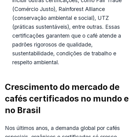
incluir outras certificações, como Fair Trade
(Comércio Justo), Rainforest Alliance
(conservação ambiental e social), UTZ
(práticas sustentáveis), entre outras. Essas
certificações garantem que o café atende a
padrões rigorosos de qualidade,
sustentabilidade, condições de trabalho e
respeito ambiental.
Crescimento do mercado de
cafés certificados no mundo e
no Brasil
Nos últimos anos, a demanda global por cafés
especiais, orgânicos e certificados só cresce.