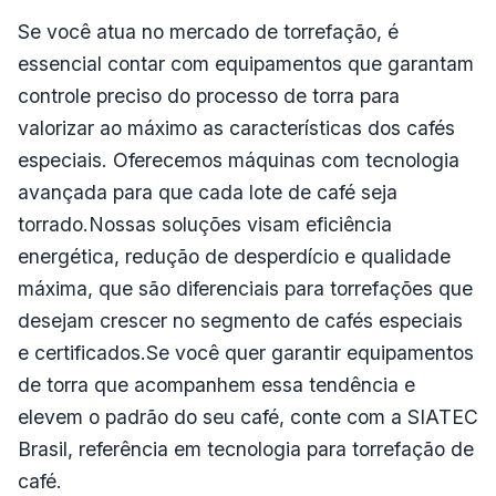
Se você atua no mercado de torrefação, é
essencial contar com equipamentos que garantam
controle preciso do processo de torra para
valorizar ao máximo as características dos cafés
especiais. Oferecemos máquinas com tecnologia
avançada para que cada lote de café seja
torrado.Nossas soluções visam eficiência
energética, redução de desperdício e qualidade
máxima, que são diferenciais para torrefações que
desejam crescer no segmento de cafés especiais
e certificados.Se você quer garantir equipamentos
de torra que acompanhem essa tendência e
elevem o padrão do seu café, conte com a
SIATEC
Brasil
, referência em tecnologia para torrefação de
café.