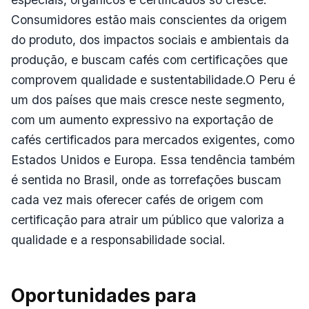
Consumidores estão mais conscientes da origem
do produto, dos impactos sociais e ambientais da
produção, e buscam cafés com certificações que
comprovem qualidade e sustentabilidade.O Peru é
um dos países que mais cresce neste segmento,
com um aumento expressivo na exportação de
cafés certificados para mercados exigentes, como
Estados Unidos e Europa. Essa tendência também
é sentida no Brasil, onde as torrefações buscam
cada vez mais oferecer cafés de origem com
certificação para atrair um público que valoriza a
qualidade e a responsabilidade social.
Oportunidades para