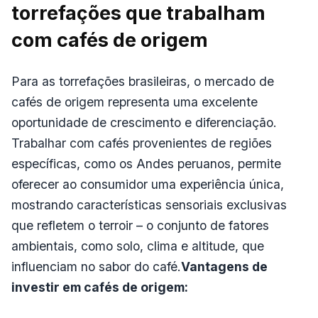
torrefações que trabalham
com cafés de origem
Para as torrefações brasileiras, o mercado de
cafés de origem representa uma excelente
oportunidade de crescimento e diferenciação.
Trabalhar com cafés provenientes de regiões
específicas, como os Andes peruanos, permite
oferecer ao consumidor uma experiência única,
mostrando características sensoriais exclusivas
que refletem o terroir – o conjunto de fatores
ambientais, como solo, clima e altitude, que
influenciam no sabor do café.
Vantagens de
investir em cafés de origem: