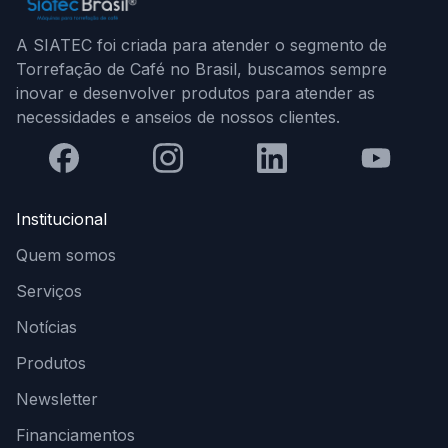
A SIATEC foi criada para atender o segmento de
Torrefação de Café no Brasil, buscamos sempre
inovar e desenvolver produtos para atender as
necessidades e anseios de nossos clientes.
Institucional
Quem somos
Serviços
Notícias
Produtos
Newsletter
Financiamentos