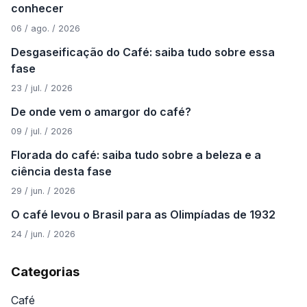
conhecer
06 / ago. / 2026
Desgaseificação do Café: saiba tudo sobre essa
fase
23 / jul. / 2026
De onde vem o amargor do café?
09 / jul. / 2026
Florada do café: saiba tudo sobre a beleza e a
ciência desta fase
29 / jun. / 2026
O café levou o Brasil para as Olimpíadas de 1932
24 / jun. / 2026
Categorias
Café