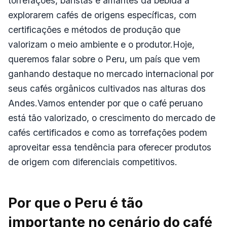
torrefações, baristas e amantes da bebida a
explorarem cafés de origens específicas, com
certificações e métodos de produção que
valorizam o meio ambiente e o produtor.Hoje,
queremos falar sobre o Peru, um país que vem
ganhando destaque no mercado internacional por
seus cafés orgânicos cultivados nas alturas dos
Andes.Vamos entender por que o café peruano
está tão valorizado, o crescimento do mercado de
cafés certificados e como as torrefações podem
aproveitar essa tendência para oferecer produtos
de origem com diferenciais competitivos.
Por que o Peru é tão
importante no cenário do café