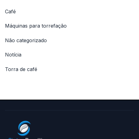
Café
Máquinas para torrefação
Não categorizado
Notícia
Torra de café