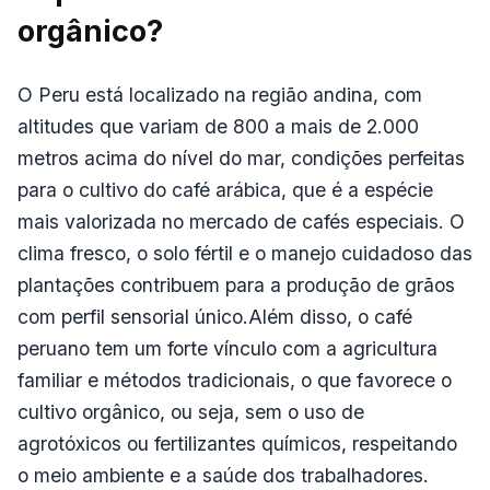
orgânico?
O Peru está localizado na região andina, com
altitudes que variam de 800 a mais de 2.000
metros acima do nível do mar, condições perfeitas
para o cultivo do café arábica, que é a espécie
mais valorizada no mercado de cafés especiais. O
clima fresco, o solo fértil e o manejo cuidadoso das
plantações contribuem para a produção de grãos
com perfil sensorial único.Além disso, o café
peruano tem um forte vínculo com a agricultura
familiar e métodos tradicionais, o que favorece o
cultivo orgânico, ou seja, sem o uso de
agrotóxicos ou fertilizantes químicos, respeitando
o meio ambiente e a saúde dos trabalhadores.