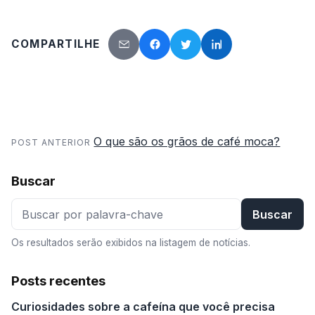
COMPARTILHE
Enviar por e-mail
Facebook
Twitter
LinkedIn
O que são os grãos de café moca?
POST ANTERIOR
Buscar
Buscar
Os resultados serão exibidos na listagem de notícias.
Posts recentes
Curiosidades sobre a cafeína que você precisa