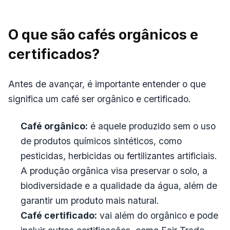
O que são cafés orgânicos e
certificados?
Antes de avançar, é importante entender o que
significa um café ser orgânico e certificado.
Café orgânico:
é aquele produzido sem o uso
de produtos químicos sintéticos, como
pesticidas, herbicidas ou fertilizantes artificiais.
A produção orgânica visa preservar o solo, a
biodiversidade e a qualidade da água, além de
garantir um produto mais natural.
Café certificado:
vai além do orgânico e pode