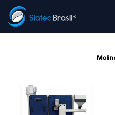
Siatec Brasil
Molin