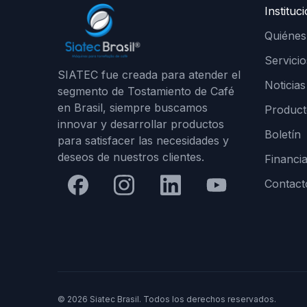
Instituc
Quiéne
Servicio
SIATEC fue creada para atender el
Noticias
segmento de Tostamiento de Café
en Brasil, siempre buscamos
Product
innovar y desarrollar productos
Boletín
para satisfacer las necesidades y
deseos de nuestros clientes.
Financi
Contact
© 2026 Siatec Brasil. Todos los derechos reservados.