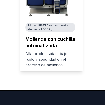
Molino SIATEC con capacidad
de hasta 1.500 kg/h.
Molienda con cuchilla
automatizada
Alta productividad, bajo
ruido y seguridad en el
proceso de molienda