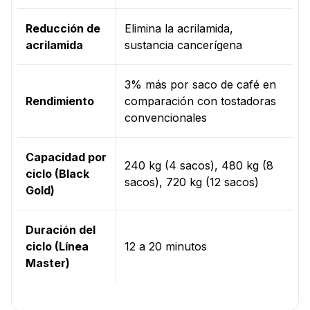
Reducción de
Elimina la acrilamida,
acrilamida
sustancia cancerígena
3% más por saco de café en
Rendimiento
comparación con tostadoras
convencionales
Capacidad por
240 kg (4 sacos), 480 kg (8
ciclo (Black
sacos), 720 kg (12 sacos)
Gold)
Duración del
ciclo (Línea
12 a 20 minutos
Master)