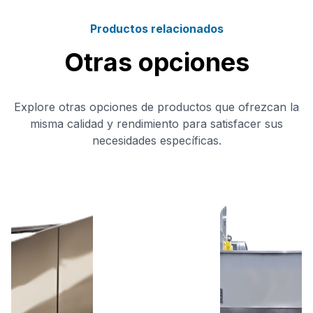
Productos relacionados
Otras opciones
Explore otras opciones de productos que ofrezcan la
misma calidad y rendimiento para satisfacer sus
necesidades específicas.