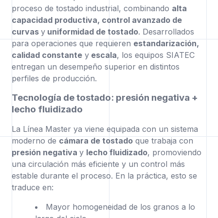
proceso de tostado industrial, combinando
alta
capacidad productiva, control avanzado de
curvas
y
uniformidad de tostado
. Desarrollados
para operaciones que requieren
estandarización,
calidad constante
y
escala
, los equipos SIATEC
entregan un desempeño superior en distintos
perfiles de producción.
Tecnología de tostado: presión negativa +
lecho fluidizado
La Línea Master ya viene equipada con un sistema
moderno de
cámara de tostado
que trabaja con
presión negativa
y
lecho fluidizado
, promoviendo
una circulación más eficiente y un control más
estable durante el proceso. En la práctica, esto se
traduce en:
Mayor homogeneidad de los granos a lo