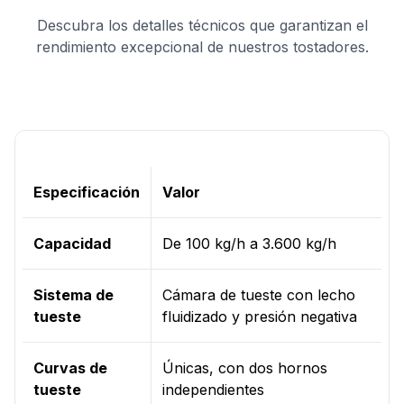
Descubra los detalles técnicos que garantizan el
rendimiento excepcional de nuestros tostadores.
Especificación
Valor
Capacidad
De 100 kg/h a 3.600 kg/h
Sistema de
Cámara de tueste con lecho
tueste
fluidizado y presión negativa
Curvas de
Únicas, con dos hornos
tueste
independientes