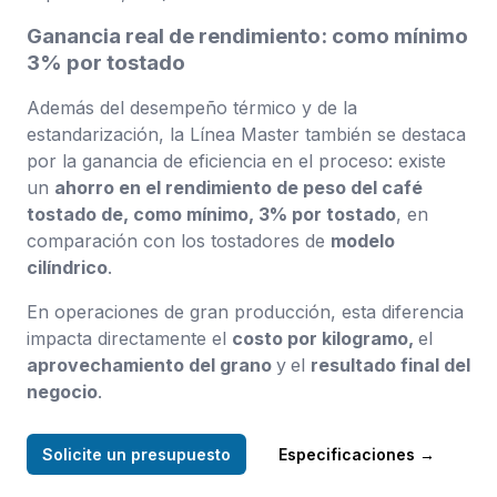
Ganancia real de rendimiento: como mínimo
3% por tostado
Además del desempeño térmico y de la
estandarización, la Línea Master también se destaca
por la ganancia de eficiencia en el proceso: existe
un
ahorro en el rendimiento de peso del café
tostado de, como mínimo, 3% por tostado
, en
comparación con los tostadores de
modelo
cilíndrico
.
En operaciones de gran producción, esta diferencia
impacta directamente el
costo por kilogramo,
el
aprovechamiento del grano
y
el
resultado final del
negocio
.
Solicite un presupuesto
Especificaciones
→