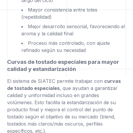
largo del ciclo
Mayor consistencia entre lotes
(repetibilidad)
Mejor desarrollo sensorial, favoreciendo el
aroma y la calidad final
Proceso más controlado, con ajuste
refinado según su necesidad
Curvas de tostado especiales para mayor
calidad y estandarización
El sistema de SIATEC permite trabajar con
curvas
de tostado especiales
, que ayudan a garantizar
calidad y uniformidad incluso en grandes
volúmenes. Esto facilita la estandarización de su
producto final y mejora el control del punto de
tostado según el objetivo de su mercado (blend,
tostados más claros/más oscuros, perfiles
específicos, etc.).