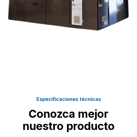
Especificaciones técnicas
Conozca mejor
nuestro producto