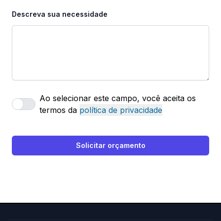
Descreva sua necessidade
Ao selecionar este campo, você aceita os
termos da
política de privacidade
Solicitar orçamento