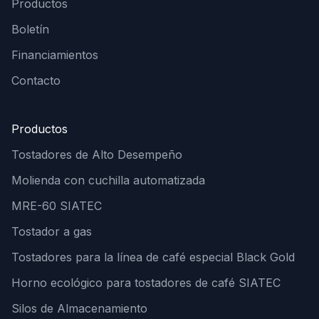
Productos
Boletín
Financiamientos
Contacto
Productos
Tostadores de Alto Desempeño
Molienda con cuchilla automatizada
MRE-60 SIATEC
Tostador a gas
Tostadores para la línea de café especial Black Gold
Horno ecológico para tostadores de café SIATEC
Silos de Almacenamiento