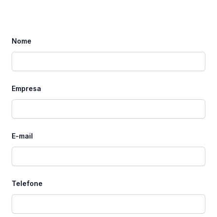
Nome
Empresa
E-mail
Telefone