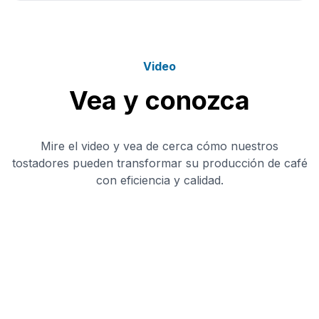
Video
Vea y conozca
Mire el video y vea de cerca cómo nuestros
tostadores pueden transformar su producción de café
con eficiencia y calidad.