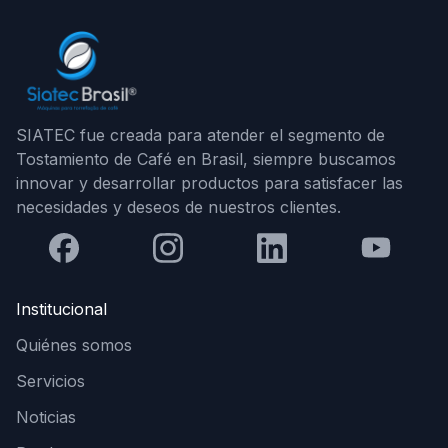
SIATEC fue creada para atender el segmento de
Tostamiento de Café en Brasil, siempre buscamos
innovar y desarrollar productos para satisfacer las
necesidades y deseos de nuestros clientes.
Institucional
Quiénes somos
Servicios
Noticias