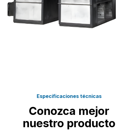
Especificaciones técnicas
Conozca mejor
nuestro producto