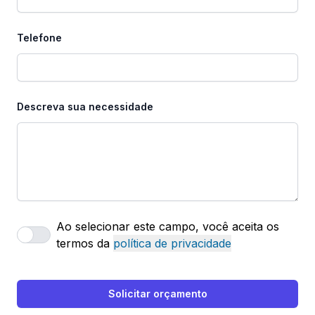
Telefone
Descreva sua necessidade
Ao selecionar este campo, você aceita os
termos da
política de privacidade
Solicitar orçamento