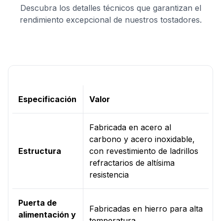
Descubra los detalles técnicos que garantizan el
rendimiento excepcional de nuestros tostadores.
Especificación
Valor
Fabricada en acero al
carbono y acero inoxidable,
Estructura
con revestimiento de ladrillos
refractarios de altísima
resistencia
Puerta de
Fabricadas en hierro para alta
alimentación y
temperatura