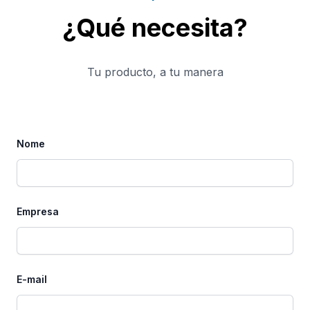
¿Qué necesita?
Tu producto, a tu manera
Nome
Empresa
E-mail