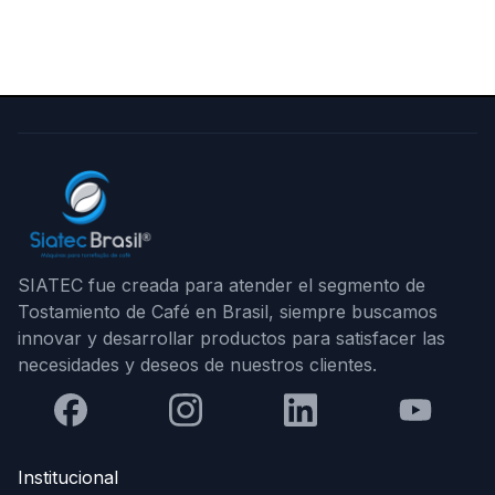
SIATEC fue creada para atender el segmento de
Tostamiento de Café en Brasil, siempre buscamos
innovar y desarrollar productos para satisfacer las
necesidades y deseos de nuestros clientes.
Institucional