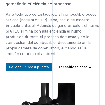
garantindo eficiência no processo.
Para todo tipo de tostadores. El combustible puede
ser gas (natural o GLP), leña, astilla de madera,
briqueta o diésel. Además de generar calor, el horno
SIATEC elimina con alta eficiencia el humo
producido durante el proceso de tueste y en la
combustión del combustible, directamente en la
propia cámara de combustión, evitando así la
emisión de humo al ambiente.
Solicite un presupuesto
Especificaciones
→