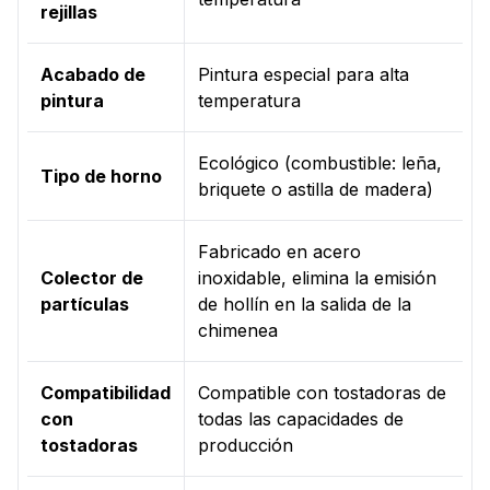
rejillas
Acabado de
Pintura especial para alta
pintura
temperatura
Ecológico (combustible: leña,
Tipo de horno
briquete o astilla de madera)
Fabricado en acero
Colector de
inoxidable, elimina la emisión
partículas
de hollín en la salida de la
chimenea
Compatibilidad
Compatible con tostadoras de
con
todas las capacidades de
tostadoras
producción