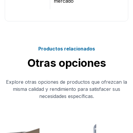
mercado
Productos relacionados
Otras opciones
Explore otras opciones de productos que ofrezcan la
misma calidad y rendimiento para satisfacer sus
necesidades específicas.