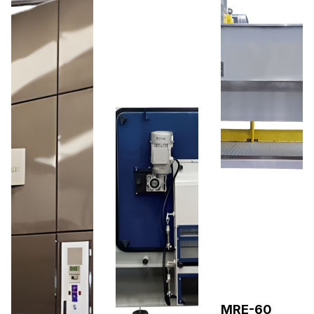
MRE-60