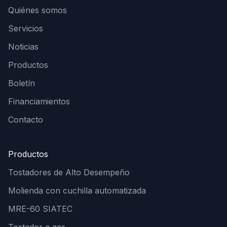
Quiénes somos
Servicios
Noticias
Productos
Boletín
Financiamientos
Contacto
Productos
Tostadores de Alto Desempeño
Molienda con cuchilla automatizada
MRE-60 SIATEC