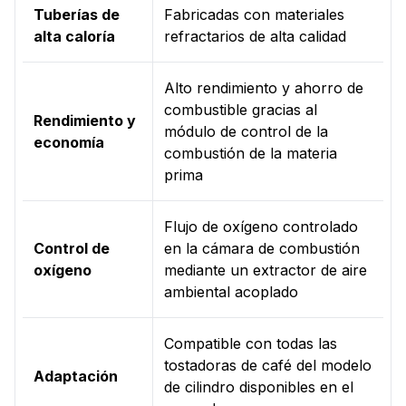
Tuberías de
Fabricadas con materiales
alta caloría
refractarios de alta calidad
Alto rendimiento y ahorro de
combustible gracias al
Rendimiento y
módulo de control de la
economía
combustión de la materia
prima
Flujo de oxígeno controlado
Control de
en la cámara de combustión
oxígeno
mediante un extractor de aire
ambiental acoplado
Compatible con todas las
tostadoras de café del modelo
Adaptación
de cilindro disponibles en el